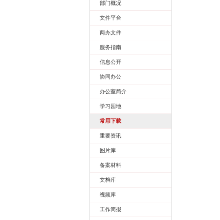
旧版栏目
综合信息
网站首页
部门概况
文件平台
两办文件
服务指南
信息公开
协同办公