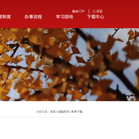
页
部门概况
支部建设
规章制度